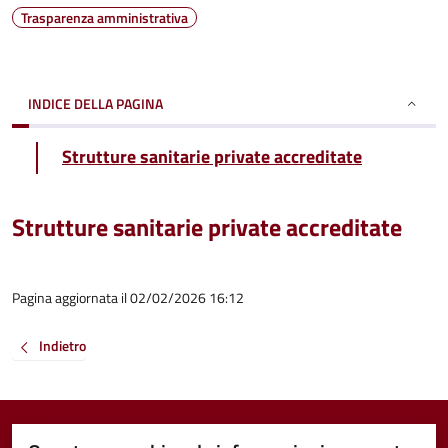
Trasparenza amministrativa
INDICE DELLA PAGINA
Strutture sanitarie private accreditate
Strutture sanitarie private accreditate
Pagina aggiornata il 02/02/2026 16:12
Indietro