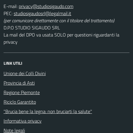
E-mail:
PEC:
(per comunicare direttamente con il titolare del trattamento)
D.P.O STUDIO SIGAUDO SRL
La mail del DPO va usata SOLO per questioni riguardanti la
privacy
LINK UTILI
Unione dei Colli Divini
Provincia di Asti
Regione Piemonte
Riciclo Garantito
"Brucia bene la legna: non bruciarti la salute"
Informativa privacy
Note legali