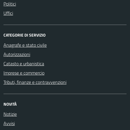
Politici
Uffici
CATEGORIE DI SERVIZIO
Anagrafe e stato civile
Autorizzazioni
Catasto e urbanistica
Imprese e commercio
Tributi, finanze e contravvenzioni
NOVITÀ
Notizie
Avvisi