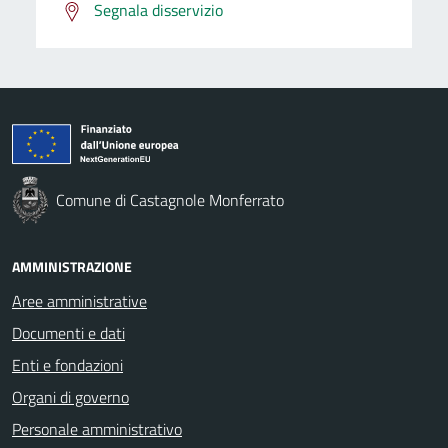
Segnala disservizio
Comune di Castagnole Monferrato
AMMINISTRAZIONE
Aree amministrative
Documenti e dati
Enti e fondazioni
Organi di governo
Personale amministrativo