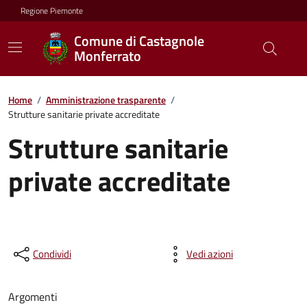
Regione Piemonte
Comune di Castagnole
Monferrato
Home
/
Amministrazione trasparente
/
Strutture sanitarie private accreditate
Strutture sanitarie
private accreditate
Condividi
Vedi azioni
Argomenti