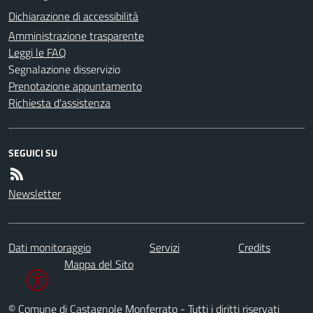
Dichiarazione di accessibilità
Amministrazione trasparente
Leggi le FAQ
Segnalazione disservizio
Prenotazione appuntamento
Richiesta d'assistenza
SEGUICI SU
Newsletter
Dati monitoraggio
Servizi
Credits
Mappa del Sito
© Comune di Castagnole Monferrato - Tutti i diritti riservati