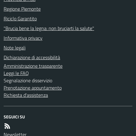
Regione Piemonte
Riciclo Garantito
"Brucia bene la legna: non bruciarti la salute"
Informativa privacy
Note legali
Dichiarazione di accessibilità
Amministrazione trasparente
Leggi le FAQ
Segnalazione disservizio
Prenotazione appuntamento
Richiesta d'assistenza
SEGUICI SU
Newsletter