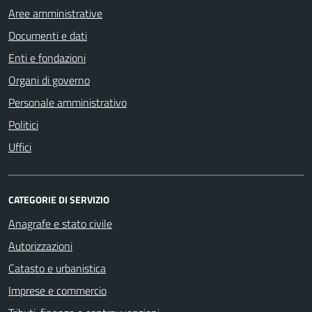
Aree amministrative
Documenti e dati
Enti e fondazioni
Organi di governo
Personale amministrativo
Politici
Uffici
CATEGORIE DI SERVIZIO
Anagrafe e stato civile
Autorizzazioni
Catasto e urbanistica
Imprese e commercio