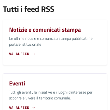
Tutti i feed RSS
Notizie e comunicati stampa
Le ultime notizie e comunicati stampa pubblicati nel
portale istituzionale
VAI AL FEED
Eventi
Tutti gli eventi, le iniziative e i luoghi d’interesse per
scoprire e vivere il territorio comunale.
VAI AL FEED