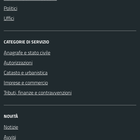
Politici
Uffici
CATEGORIE DI SERVIZIO
Anagrafe e stato civile
Autorizzazioni
Catasto e urbanistica
Imprese e commercio
Tributi, finanze e contravvenzioni
NOVITÀ
Notizie
Avvisi