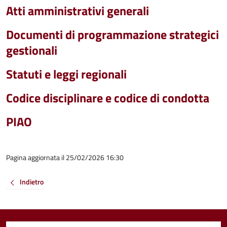
Atti amministrativi generali
Documenti di programmazione strategici
gestionali
Statuti e leggi regionali
Codice disciplinare e codice di condotta
PIAO
Pagina aggiornata il 25/02/2026 16:30
Indietro