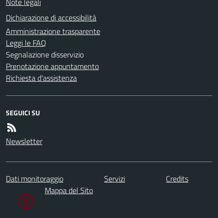
Note legali
Dichiarazione di accessibilità
Amministrazione trasparente
Leggi le FAQ
Segnalazione disservizio
Prenotazione appuntamento
Richiesta d'assistenza
SEGUICI SU
Newsletter
Dati monitoraggio
Servizi
Credits
Mappa del Sito