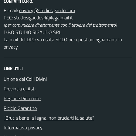
CONTATTI D.P.O.
E-mail:
PEC:
(per comunicare direttamente con il titolare del trattamento)
D.P.O STUDIO SIGAUDO SRL
La mail del DPO va usata SOLO per questioni riguardanti la
privacy
LINK UTILI
Unione dei Colli Divini
Provincia di Asti
Regione Piemonte
Riciclo Garantito
"Brucia bene la legna: non bruciarti la salute"
Informativa privacy