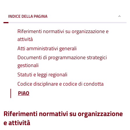
INDICE DELLA PAGINA
Riferimenti normativi su organizzazione e
attività
Atti amministrativi generali
Documenti di programmazione strategici
gestionali
Statuti e leggi regionali
Codice disciplinare e codice di condotta
PIAO
Riferimenti normativi su organizzazione
e attività