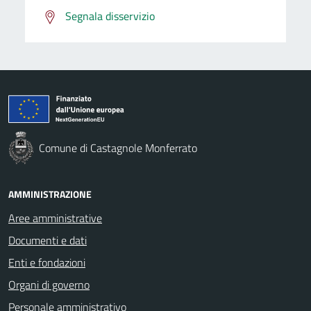
Segnala disservizio
Comune di Castagnole Monferrato
AMMINISTRAZIONE
Aree amministrative
Documenti e dati
Enti e fondazioni
Organi di governo
Personale amministrativo