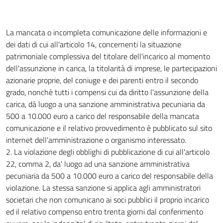
La mancata o incompleta comunicazione delle informazioni e
dei dati di cui all'articolo 14, concernenti la situazione
patrimoniale complessiva del titolare dell'incarico al momento
dell'assunzione in carica, la titolarità di imprese, le partecipazioni
azionarie proprie, del coniuge e dei parenti entro il secondo
grado, nonchè tutti i compensi cui da diritto l'assunzione della
carica, dà luogo a una sanzione amministrativa pecuniaria da
500 a 10.000 euro a carico del responsabile della mancata
comunicazione e il relativo provvedimento è pubblicato sul sito
internet dell'amministrazione o organismo interessato.
2. La violazione degli obblighi di pubblicazione di cui all'articolo
22, comma 2, da' luogo ad una sanzione amministrativa
pecuniaria da 500 a 10.000 euro a carico del responsabile della
violazione. La stessa sanzione si applica agli amministratori
societari che non comunicano ai soci pubblici il proprio incarico
ed il relativo compenso entro trenta giorni dal conferimento