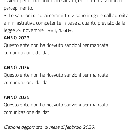
ovvero, per le indennita' di risultato, entro trenta giorni dal
percepimento.
3. Le sanzioni di cui ai commi 1 e 2 sono irrogate dall'autorità
amministrativa competente in base a quanto previsto dalla
legge 24 novembre 1981, n. 689.
ANNO 2023
Questo ente non ha ricevuto sanzioni per mancata
comunicazione dei dati
ANNO 2024
Questo ente non ha ricevuto sanzioni per mancata
comunicazione dei dati
ANNO 2025
Questo ente non ha ricevuto sanzioni per mancata
comunicazione dei dati
(Sezione aggiornata al mese di febbraio 2026)