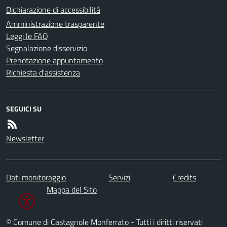
Dichiarazione di accessibilità
Amministrazione trasparente
Leggi le FAQ
Segnalazione disservizio
Prenotazione appuntamento
Richiesta d'assistenza
SEGUICI SU
Newsletter
Dati monitoraggio
Servizi
Credits
Mappa del Sito
© Comune di Castagnole Monferrato - Tutti i diritti riservati