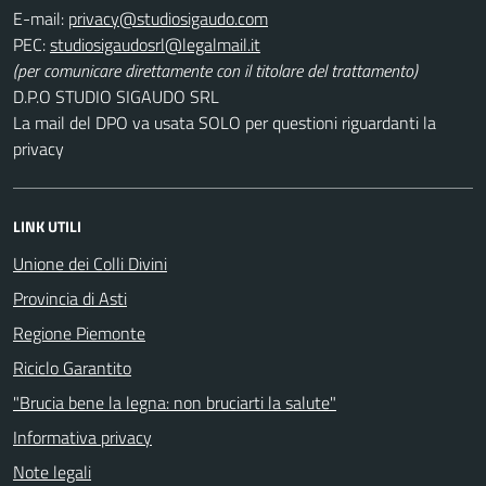
E-mail:
PEC:
(per comunicare direttamente con il titolare del trattamento)
D.P.O STUDIO SIGAUDO SRL
La mail del DPO va usata SOLO per questioni riguardanti la
privacy
LINK UTILI
Unione dei Colli Divini
Provincia di Asti
Regione Piemonte
Riciclo Garantito
"Brucia bene la legna: non bruciarti la salute"
Informativa privacy
Note legali