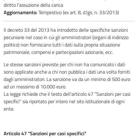
diritto l'assuzione della carica
Aggiornamento:
Tempestivo (ex art. 8, d.lgs. n. 33/2013)
Il decreto 33 del 2013 ha introdotto delle specifiche sanzioni
pecuniarie nel caso in cui gli amministratori (organi di indirizzo
politico) non forniscano tutti i dati sulla propria situazione
patrimoniale, compensi e partecipazioni azionarie, ecc.
Le stesse sanzioni previste per chi non ha comunicato i dati
sono applicate anche a chi non pubblica i dati una volta forniti
dagli amministratori. La sanzione va da un minimo di 500 euro
ad un massimo di 10.000 euro.
La legge richiede che il testo dell'articolo 47 "Sanzioni per casi
specifici" sia riportato per intero nel sito istituzionale di ogni
ente.
Articolo 47 "Sanzioni per casi specifici"