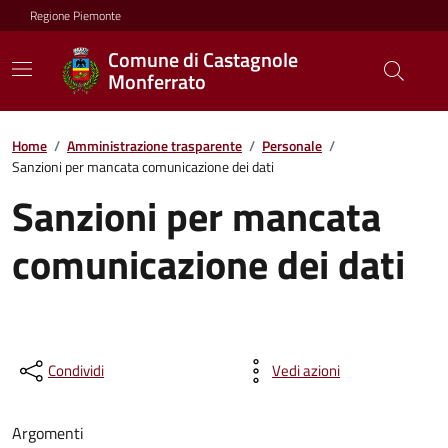
Regione Piemonte
Comune di Castagnole
Monferrato
Home
/
Amministrazione trasparente
/
Personale
/
Sanzioni per mancata comunicazione dei dati
Sanzioni per mancata
comunicazione dei dati
Condividi
Vedi azioni
Argomenti