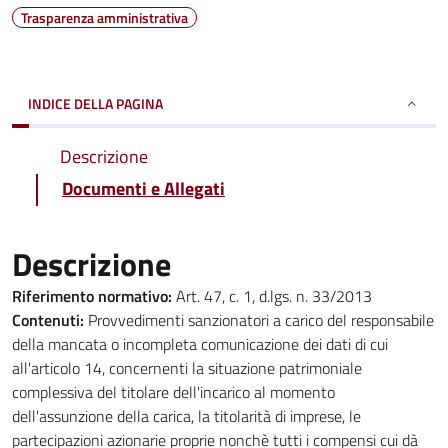
Trasparenza amministrativa
INDICE DELLA PAGINA
Descrizione
Documenti e Allegati
Descrizione
Riferimento normativo:
Art. 47, c. 1, d.lgs. n. 33/2013
Contenuti:
Provvedimenti sanzionatori a carico del responsabile
della mancata o incompleta comunicazione dei dati di cui
all'articolo 14, concernenti la situazione patrimoniale
complessiva del titolare dell'incarico al momento
dell'assunzione della carica, la titolarità di imprese, le
partecipazioni azionarie proprie nonchè tutti i compensi cui dà