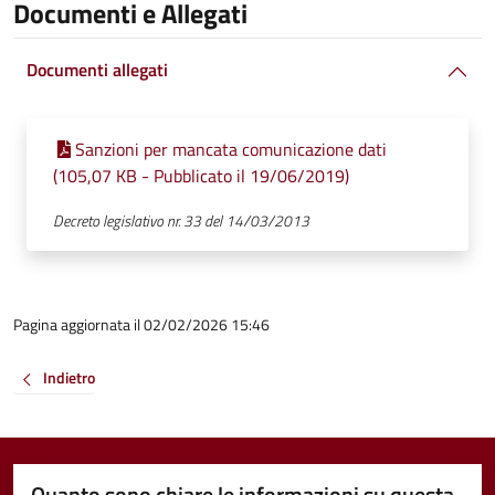
Documenti e Allegati
Documenti allegati
Sanzioni per mancata comunicazione dati
(105,07 KB - Pubblicato il 19/06/2019)
Decreto legislativo nr. 33 del 14/03/2013
Pagina aggiornata il 02/02/2026 15:46
Indietro
Quanto sono chiare le informazioni su questa