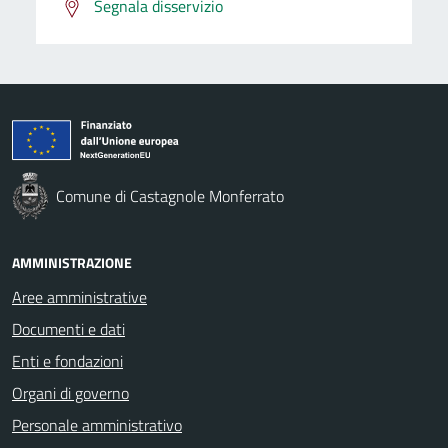
Segnala disservizio
Comune di Castagnole Monferrato
AMMINISTRAZIONE
Aree amministrative
Documenti e dati
Enti e fondazioni
Organi di governo
Personale amministrativo