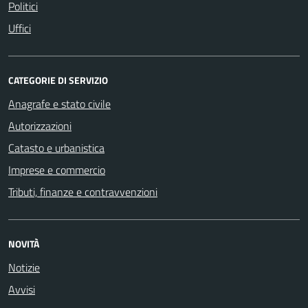
Politici
Uffici
CATEGORIE DI SERVIZIO
Anagrafe e stato civile
Autorizzazioni
Catasto e urbanistica
Imprese e commercio
Tributi, finanze e contravvenzioni
NOVITÀ
Notizie
Avvisi