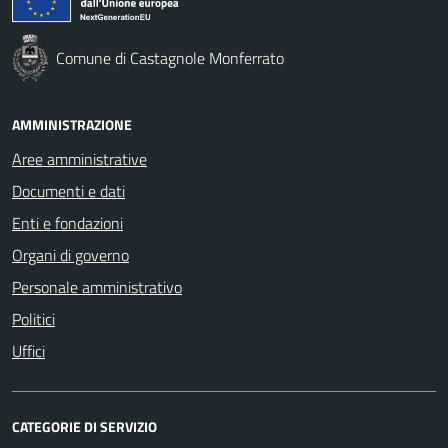
Comune di Castagnole Monferrato
AMMINISTRAZIONE
Aree amministrative
Documenti e dati
Enti e fondazioni
Organi di governo
Personale amministrativo
Politici
Uffici
CATEGORIE DI SERVIZIO