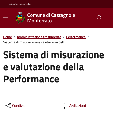
Regione Piemonte
Comune di Castagnole
Monferrato
Home
/
Amministrazione trasparente
/
Performance
/
Sistema di misurazione e valutazione dell...
Sistema di misurazione
e valutazione della
Performance
Condividi
Vedi azioni