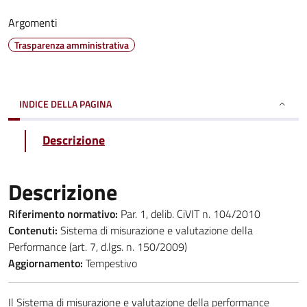
Argomenti
Trasparenza amministrativa
INDICE DELLA PAGINA
Descrizione
Descrizione
Riferimento normativo:
Par. 1, delib. CiVIT n. 104/2010
Contenuti:
Sistema di misurazione e valutazione della
Performance (art. 7, d.lgs. n. 150/2009)
Aggiornamento:
Tempestivo
Il Sistema di misurazione e valutazione della performance