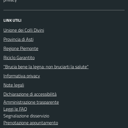
LINK UTILI
Unione dei Colli Divini
Provincia di Asti
Regione Piemonte
Riciclo Garantito
"Brucia bene la legna: non bruciarti la salute"
Informativa privacy
Note legali
Dichiarazione di accessibilità
Amministrazione trasparente
Leggi le FAQ
Segnalazione disservizio
Prenotazione appuntamento