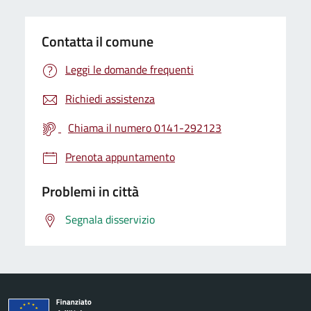
Contatta il comune
Leggi le domande frequenti
Richiedi assistenza
Chiama il numero 0141-292123
Prenota appuntamento
Problemi in città
Segnala disservizio