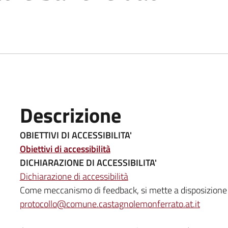
Descrizione
OBIETTIVI DI ACCESSIBILITA'
Obiettivi di accessibilità
DICHIARAZIONE DI ACCESSIBILITA'
Dichiarazione di accessibilità
Come meccanismo di feedback, si mette a disposizione
protocollo@comune.castagnolemonferrato.at.it