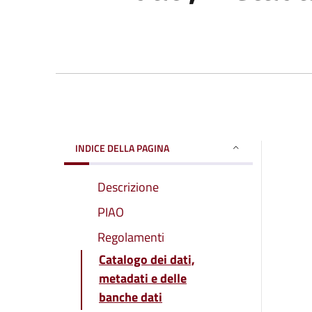
INDICE DELLA PAGINA
Descrizione
PIAO
Regolamenti
Catalogo dei dati,
metadati e delle
banche dati