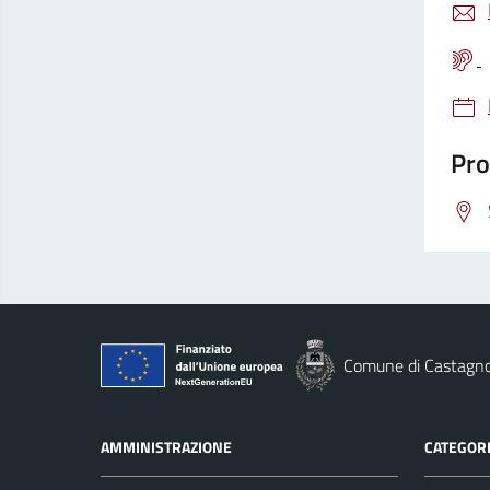
Pro
Comune di Castagno
AMMINISTRAZIONE
CATEGORI