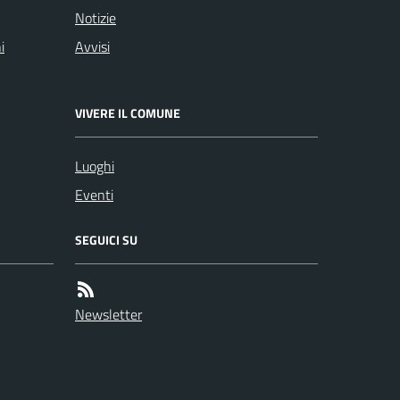
Notizie
i
Avvisi
VIVERE IL COMUNE
Luoghi
Eventi
SEGUICI SU
Newsletter