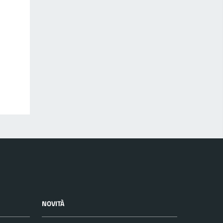
NOVITÀ