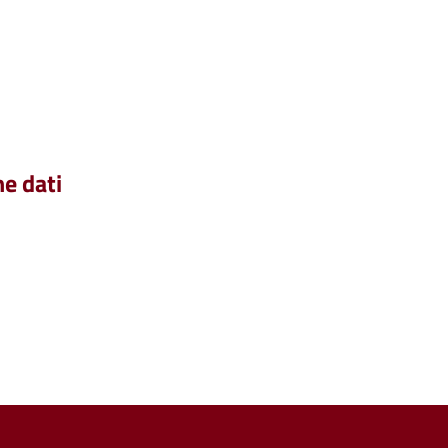
he dati