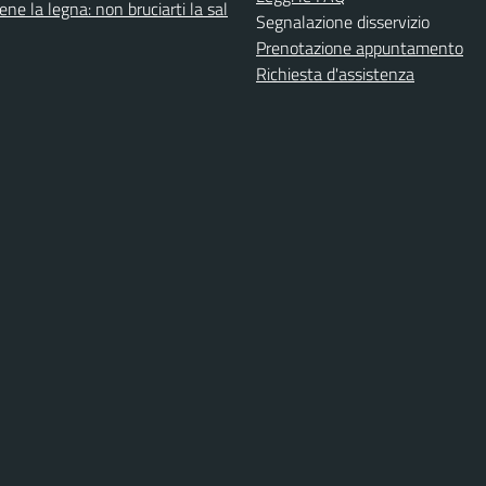
ene la legna: non bruciarti la sal
Segnalazione disservizio
Prenotazione appuntamento
Richiesta d'assistenza