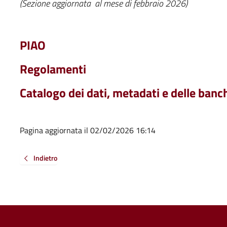
(Sezione aggiornata al mese di febbraio 2026)
PIAO
Regolamenti
Catalogo dei dati, metadati e delle banc
Pagina aggiornata il 02/02/2026 16:14
Indietro