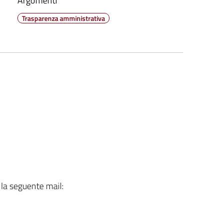
Argomenti
Trasparenza amministrativa
 la seguente mail: