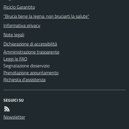
Riciclo Garantito
"Brucia bene la legna: non bruciarti la salute"
Informativa privacy
Note legali
Dichiarazione di accessibilità
Amministrazione trasparente
Leggi le FAQ
Segnalazione disservizio
Prenotazione appuntamento
Richiesta d'assistenza
SEGUICI SU
Newsletter