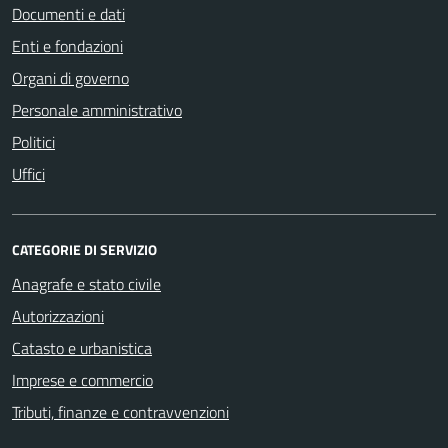
Documenti e dati
Enti e fondazioni
Organi di governo
Personale amministrativo
Politici
Uffici
CATEGORIE DI SERVIZIO
Anagrafe e stato civile
Autorizzazioni
Catasto e urbanistica
Imprese e commercio
Tributi, finanze e contravvenzioni