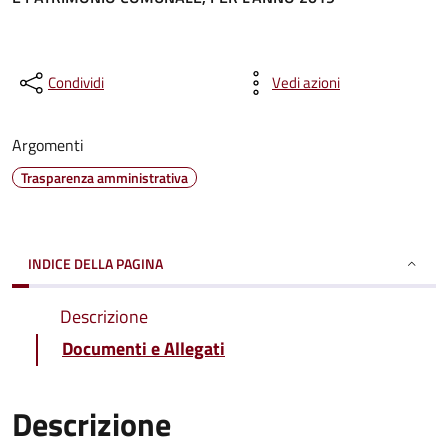
Condividi
Vedi azioni
Argomenti
Trasparenza amministrativa
INDICE DELLA PAGINA
Descrizione
Documenti e Allegati
Descrizione