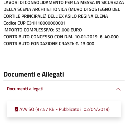
LAVORI DI CONSOLIDAMENTO PER LA MESSA IN SICUREZZA
DELLA SCENA ARCHITETTONICA (MURO DI SOSTEGNO DEL
CORTILE PRINCIPALE) DELL’EX ASILO REGINA ELENA
Codice CUP C31H18000000001
IMPORTO COMPLESSIVO: 53.000 EURO
CONTRIBUTO CONCESSO CON D.M. 10.01.2019: €. 40.000
CONTRIBUTO FONDAZIONE CRASTI: €. 13.000
Documenti e Allegati
Documenti allegati
AVVISO (97,57 KB - Pubblicato il 02/04/2019)