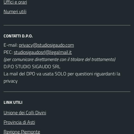
Uffici e orari
Numeri utili
CONTATTI D.P.O.
E-mail:
PEC:
(per comunicare direttamente con il titolare del trattamento)
D.P.O STUDIO SIGAUDO SRL
La mail del DPO va usata SOLO per questioni riguardanti la
privacy
LINK UTILI
Unione dei Colli Divini
Provincia di Asti
Regione Piemonte