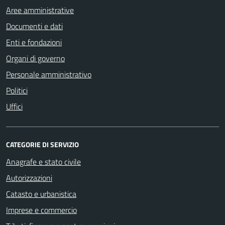
Aree amministrative
Documenti e dati
Enti e fondazioni
Organi di governo
Personale amministrativo
Politici
Uffici
CATEGORIE DI SERVIZIO
Anagrafe e stato civile
Autorizzazioni
Catasto e urbanistica
Imprese e commercio