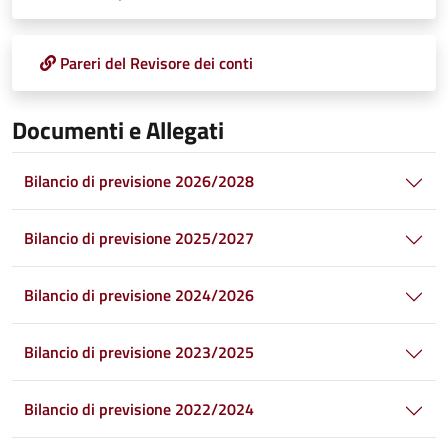
Pareri del Revisore dei conti
Documenti e Allegati
Bilancio di previsione 2026/2028
Bilancio di previsione 2025/2027
Bilancio di previsione 2024/2026
Bilancio di previsione 2023/2025
Bilancio di previsione 2022/2024