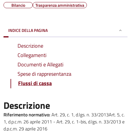
Bilancio
Trasparenza amministrativa
INDICE DELLA PAGINA
Descrizione
Collegamenti
Documenti e Allegati
Spese di rappresentanza
Flussi di cassa
Descrizione
Riferimento normativo:
Art. 29, c. 1, d.lgs. n. 33/2013Art. 5, c.
1, d.p.c.m. 26 aprile 2011 - Art. 29, c. 1-bis, d.lgs. n. 33/2013 e
d.p.c.m. 29 aprile 2016