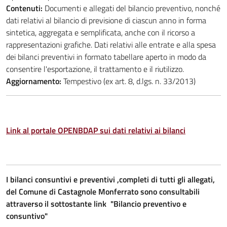
Contenuti:
Documenti e allegati del bilancio preventivo, nonché
dati relativi al bilancio di previsione di ciascun anno in forma
sintetica, aggregata e semplificata, anche con il ricorso a
rappresentazioni grafiche. Dati relativi alle entrate e alla spesa
dei bilanci preventivi in formato tabellare aperto in modo da
consentire l'esportazione, il trattamento e il riutilizzo.
Aggiornamento:
Tempestivo (ex art. 8, d.lgs. n. 33/2013)
Link al portale OPENBDAP sui dati relativi ai bilanci
I bilanci consuntivi e preventivi ,completi di tutti gli allegati,
del Comune di Castagnole Monferrato sono consultabili
attraverso il sottostante link "Bilancio preventivo e
consuntivo"