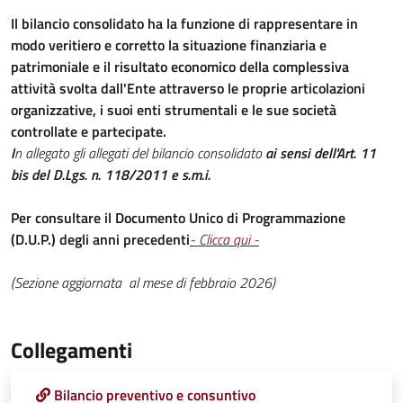
Il bilancio consolidato ha la funzione di rappresentare in
modo veritiero e corretto la situazione finanziaria e
patrimoniale e il risultato economico della complessiva
attività svolta dall'Ente attraverso le proprie articolazioni
organizzative, i suoi enti strumentali e le sue società
controllate e partecipate.
I
n allegato gli allegati del bilancio consolidato
ai sensi dell'Art. 11
bis del D.Lgs. n. 118/2011 e s.m.i.
Per consultare il Documento Unico di Programmazione
(D.U.P.) degli anni precedenti
- Clicca qui -
(Sezione aggiornata al mese di febbraio 2026)
Collegamenti
Bilancio preventivo e consuntivo