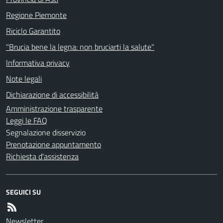
Regione Piemonte
Riciclo Garantito
"Brucia bene la legna: non bruciarti la salute"
Informativa privacy
Note legali
Dichiarazione di accessibilità
Amministrazione trasparente
Leggi le FAQ
Segnalazione disservizio
Prenotazione appuntamento
Richiesta d'assistenza
SEGUICI SU
Newsletter