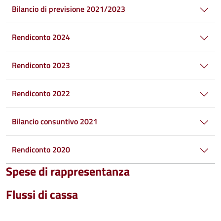
Bilancio di previsione 2021/2023
Rendiconto 2024
Rendiconto 2023
Rendiconto 2022
Bilancio consuntivo 2021
Rendiconto 2020
Spese di rappresentanza
Flussi di cassa